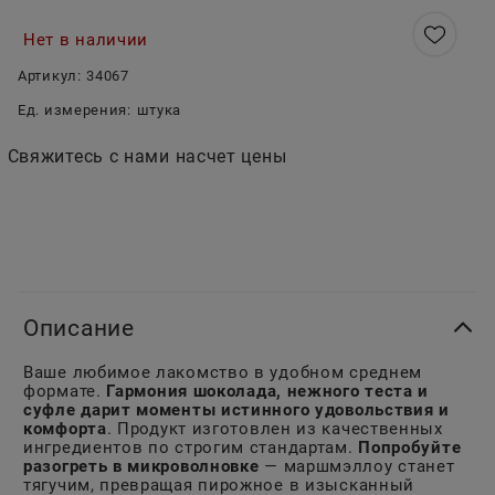
Нет в наличии
Артикул:
34067
Ед. измерения:
штука
Свяжитесь с нами насчет цены
Описание
Ваше любимое лакомство в удобном среднем
формате.
Гармония шоколада, нежного теста и
суфле дарит моменты истинного удовольствия и
комфорта
. Продукт изготовлен из качественных
ингредиентов по строгим стандартам.
Попробуйте
разогреть в микроволновке
— маршмэллоу станет
тягучим, превращая пирожное в изысканный