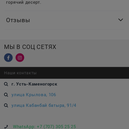
горячий десерт.
Отзывы
МЫ В СОЦ СЕТЯХ
Наши контакты
г. Усть-Каменогорск
улица Крылова, 106
улица Кабанбай батыра, 91/4
WhatsApp:
+7 (707) 305 25 25