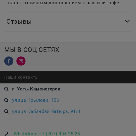
станет отличным дополнением к чаю или кофе.
Отзывы
МЫ В СОЦ СЕТЯХ
Наши контакты
г. Усть-Каменогорск
улица Крылова, 106
улица Кабанбай батыра, 91/4
WhatsApp:
+7 (707) 305 25 25