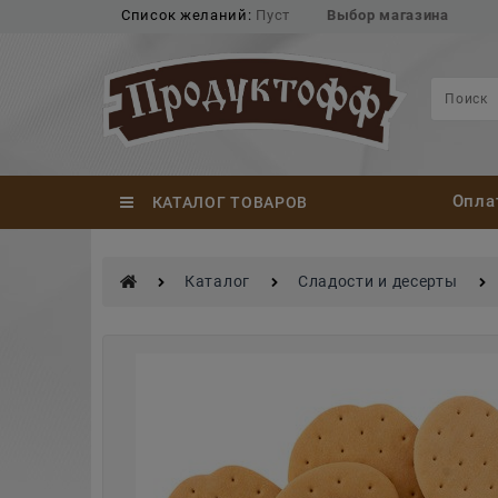
Список желаний:
Пуст
Выбор магазина
Опла
КАТАЛОГ ТОВАРОВ
Каталог
Сладости и десерты