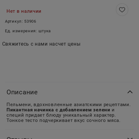
Нет в наличии
Артикул:
53906
Ед. измерения:
штука
Свяжитесь с нами насчет цены
Описание
Пельмени, вдохновленные азиатскими рецептами.
Пикантная начинка с добавлением зелени
и
специй придает блюду уникальный характер.
Тонкое тесто подчеркивает вкус сочного мяса.