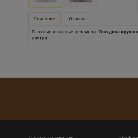
Описание
Отзывы
Плотные и сытные пельмени.
Говядина крупно
внутри.