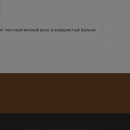
ет честный мясной вкус и наваристый бульон