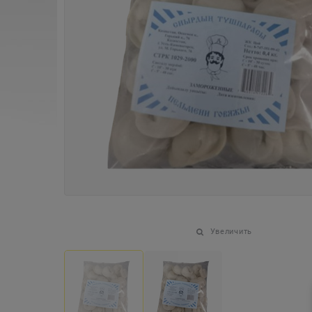
Увеличить