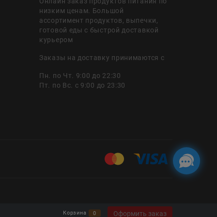
Онлайн заказ продуктов питания по
низким ценам. Большой
ассортимент продуктов, выпечки,
готовой еды с быстрой доставкой
курьером
Заказы на доставку принимаются с
Пн. по Чт. 9:00 до 22:30
Пт. по Вс. с 9:00 до 23:30
Оформить заказ
Корзина
0