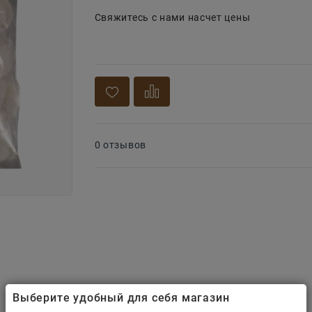
Свяжитесь с нами насчет цены
0 отзывов
Выберите удобный для себя магазин