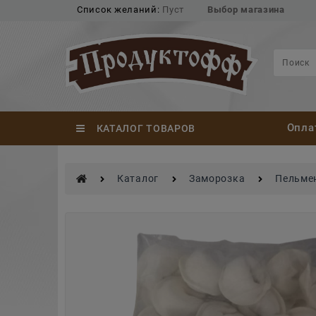
Список желаний:
Пуст
Выбор магазина
Опла
КАТАЛОГ ТОВАРОВ
Каталог
Заморозка
Пельмен