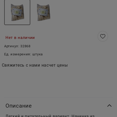
Нет в наличии
Артикул:
32868
Ед. измерения:
штука
Свяжитесь с нами насчет цены
Описание
Легкий и питательный вариант. Начинка из