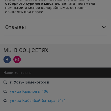
отборного куриного мяса
делает эти пельмени
нежными и менее калорийными, сохраняя
сочность при варке.
Отзывы
МЫ В СОЦ СЕТЯХ
Наши контакты
г. Усть-Каменогорск
улица Крылова, 106
улица Кабанбай батыра, 91/4