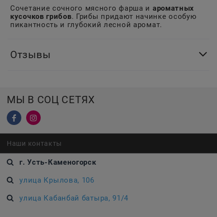
Сочетание сочного мясного фарша и
ароматных
кусочков грибов
. Грибы придают начинке особую
пикантность и глубокий лесной аромат.
Отзывы
МЫ В СОЦ СЕТЯХ
Наши контакты
г. Усть-Каменогорск
улица Крылова, 106
улица Кабанбай батыра, 91/4