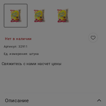
Нет в наличии
Артикул:
32911
Ед. измерения:
штука
Свяжитесь с нами насчет цены
Описание