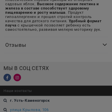
садовых яблок.
Высокое содержание пектина и
железа в составе способствует здоровому
пищеварению и росту малыша
. Продукт
гипоаллергенен и прошел строгий контроль
качества для детского питания.
Удобный формат
пауча
с крышечкой позволяет ребенку есть
самостоятельно, развивая мелкую моторику рук.
Отзывы
МЫ В СОЦ СЕТЯХ
Наши контакты
г. Усть-Каменогорск
улица Крылова, 106