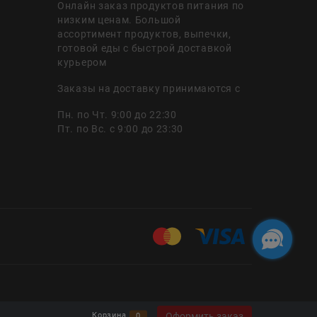
Онлайн заказ продуктов питания по
низким ценам. Большой
ассортимент продуктов, выпечки,
готовой еды с быстрой доставкой
курьером
Заказы на доставку принимаются с
Пн. по Чт. 9:00 до 22:30
Пт. по Вс. с 9:00 до 23:30
Оформить заказ
Корзина
0