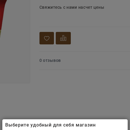
Свяжитесь с нами насчет цены
0 отзывов
Выберите удобный для себя магазин