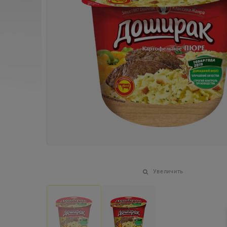
Увеличить