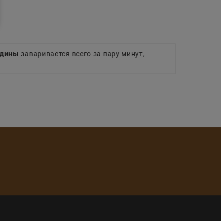
ядины
заваривается всего за пару минут,