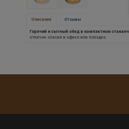
Описание
Отзывы
Горячий и сытный обед в компактном стакан
отлично спасая в офисе или поездке.