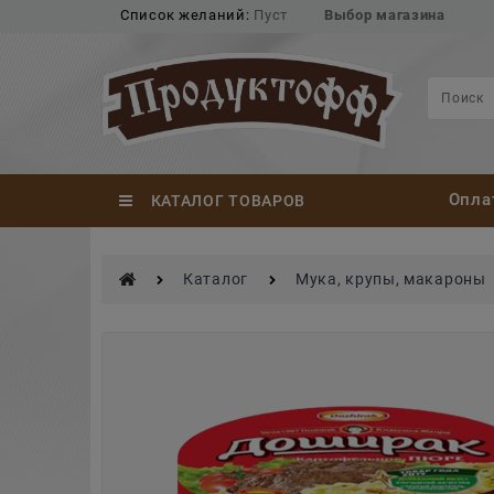
Список желаний:
Пуст
Выбор магазина
Опла
КАТАЛОГ ТОВАРОВ
Каталог
Мука, крупы, макароны