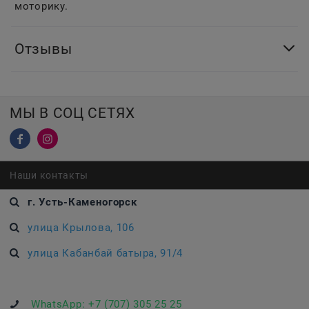
моторику.
Отзывы
МЫ В СОЦ СЕТЯХ
Наши контакты
г. Усть-Каменогорск
улица Крылова, 106
улица Кабанбай батыра, 91/4
WhatsApp:
+7 (707) 305 25 25