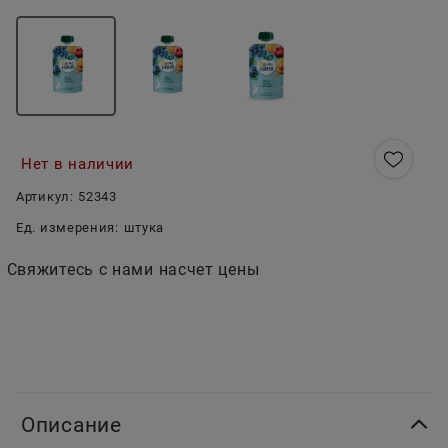
Нет в наличии
Артикул:
52343
Ед. измерения:
штука
Свяжитесь с нами насчет цены
Описание