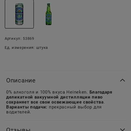
Артикул:
53869
Ед. измерения:
штука
Описание
0% алкоголя и 100% вкуса Heineken.
Благодаря
деликатной вакуумной дистилляции пиво
сохраняет все свои освежающие свойства
.
Варианты подачи:
прекрасный выбор для
водителей.
Отзывы