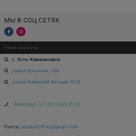
МЫ В СОЦ СЕТЯХ
Наши контакты
г. Усть-Каменогорск
улица Крылова, 106
улица Кабанбай батыра, 91/4
WhatsApp:
+7 (707) 305 25 25
Почта:
produktoff.kz@gmail.com