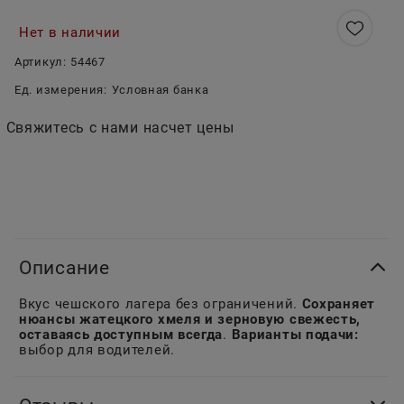
Нет в наличии
Артикул:
54467
Ед. измерения:
Условная банка
Свяжитесь с нами насчет цены
Описание
Вкус чешского лагера без ограничений.
Сохраняет
нюансы жатецкого хмеля и зерновую свежесть,
оставаясь доступным всегда
.
Варианты подачи:
выбор для водителей.