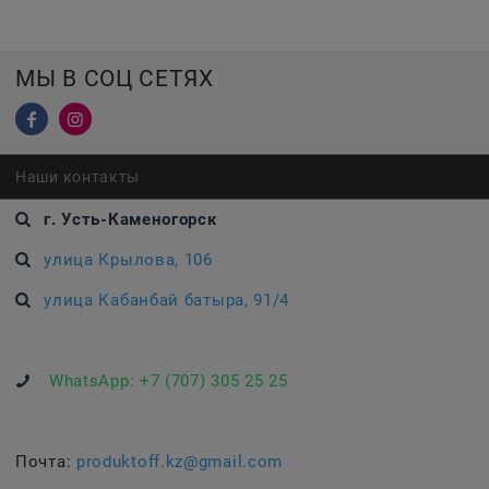
МЫ В СОЦ СЕТЯХ
Наши контакты
г. Усть-Каменогорск
улица Крылова, 106
улица Кабанбай батыра, 91/4
WhatsApp:
+7 (707) 305 25 25
Почта:
produktoff.kz@gmail.com