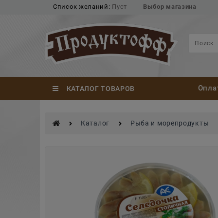
Список желаний:
Пуст
Выбор магазина
Опла
КАТАЛОГ ТОВАРОВ
Каталог
Рыба и морепродукты