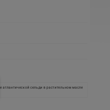
е атлантической сельди в растительном масле