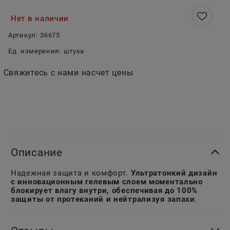
Нет в наличии
Артикул:
36675
Ед. измерения:
штука
Свяжитесь с нами насчет цены
Описание
Надежная защита и комфорт.
Ультратонкий дизайн
с инновационным гелевым слоем моментально
блокирует влагу внутри, обеспечивая до 100%
защиты от протеканий и нейтрализуя запахи
.