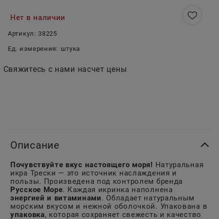
Нет в наличии
Артикул:
38225
Ед. измерения:
штука
Свяжитесь с нами насчет цены
Описание
Почувствуйте вкус настоящего моря!
Натуральная
икра Трески — это источник наслаждения и
пользы. Произведена под контролем бренда
Русское Море
. Каждая икринка наполнена
энергией и витаминами
. Обладает натуральным
морским вкусом и нежной оболочкой. Упакована в
упаковка
, которая сохраняет свежесть и качество