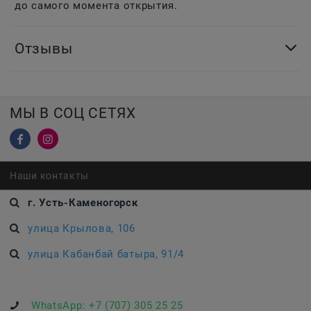
до самого момента открытия.
Отзывы
МЫ В СОЦ СЕТЯХ
Наши контакты
г. Усть-Каменогорск
улица Крылова, 106
улица Кабанбай батыра, 91/4
WhatsApp:
+7 (707) 305 25 25