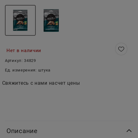
Нет в наличии
Артикул:
34829
Ед. измерения:
штука
Свяжитесь с нами насчет цены
Описание