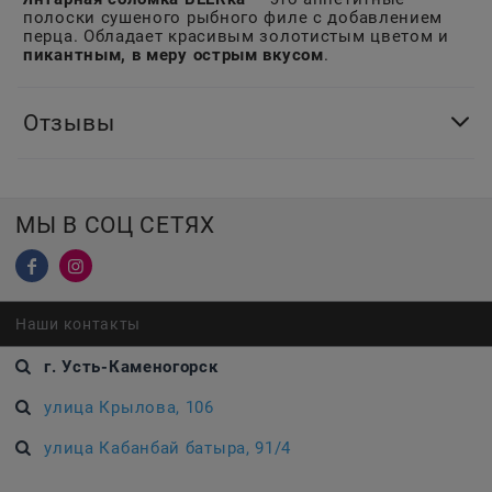
полоски сушеного рыбного филе с добавлением
перца. Обладает красивым золотистым цветом и
пикантным, в меру острым вкусом
.
Отзывы
МЫ В СОЦ СЕТЯХ
Наши контакты
г. Усть-Каменогорск
улица Крылова, 106
улица Кабанбай батыра, 91/4