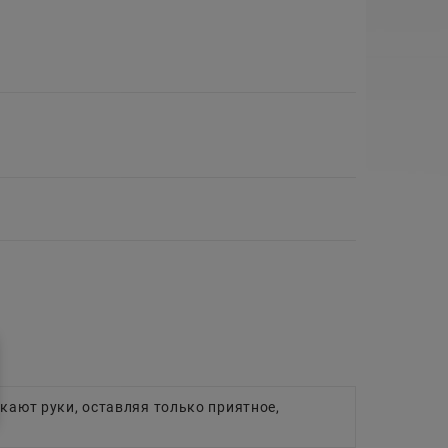
чкают руки, оставляя только приятное,