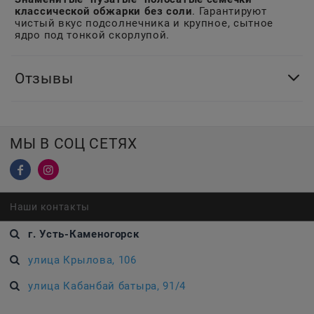
классической обжарки без соли
. Гарантируют
чистый вкус подсолнечника и крупное, сытное
ядро под тонкой скорлупой.
Отзывы
МЫ В СОЦ СЕТЯХ
Наши контакты
г. Усть-Каменогорск
улица Крылова, 106
улица Кабанбай батыра, 91/4