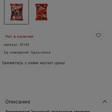
Нет в наличии
Артикул:
35142
Ед. измерения:
Одна пачка
Свяжитесь с нами насчет цены
Описание
Знаменитые "пузатые" полосатые семечки