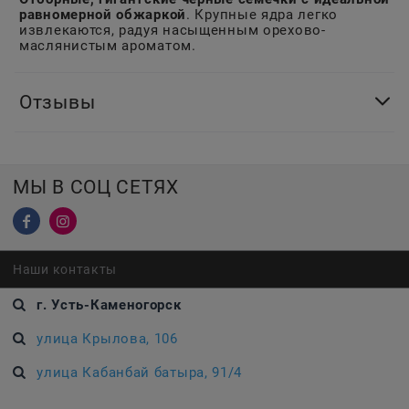
равномерной обжаркой
. Крупные ядра легко
извлекаются, радуя насыщенным орехово-
маслянистым ароматом.
Отзывы
МЫ В СОЦ СЕТЯХ
Наши контакты
г. Усть-Каменогорск
улица Крылова, 106
улица Кабанбай батыра, 91/4