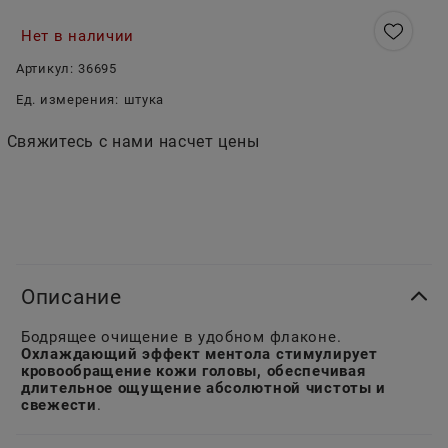
Нет в наличии
Артикул:
36695
Ед. измерения:
штука
Свяжитесь с нами насчет цены
Описание
Бодрящее очищение в удобном флаконе.
Охлаждающий эффект ментола стимулирует
кровообращение кожи головы, обеспечивая
длительное ощущение абсолютной чистоты и
свежести
.