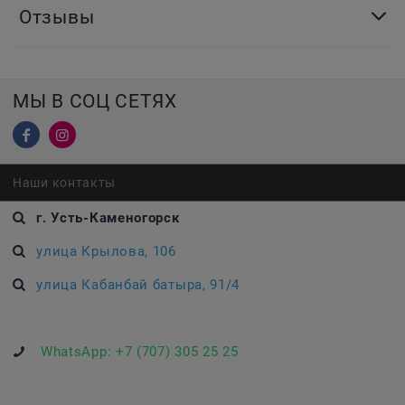
Отзывы
МЫ В СОЦ СЕТЯХ
Наши контакты
г. Усть-Каменогорск
улица Крылова, 106
улица Кабанбай батыра, 91/4
WhatsApp:
+7 (707) 305 25 25