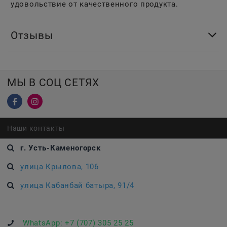
удовольствие от качественного продукта.
Отзывы
МЫ В СОЦ СЕТЯХ
Наши контакты
г. Усть-Каменогорск
улица Крылова, 106
улица Кабанбай батыра, 91/4
WhatsApp:
+7 (707) 305 25 25