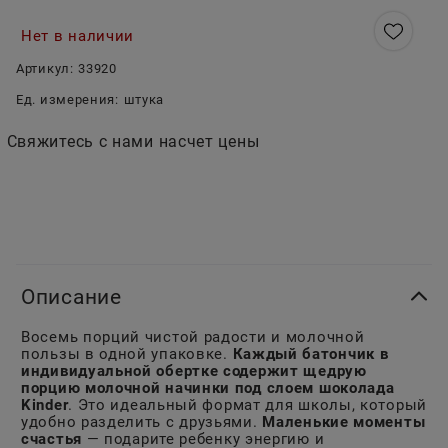
Нет в наличии
Артикул:
33920
Ед. измерения:
штука
Свяжитесь с нами насчет цены
Описание
Восемь порций чистой радости и молочной
пользы в одной упаковке.
Каждый батончик в
индивидуальной обертке содержит щедрую
порцию молочной начинки под слоем шоколада
Kinder
. Это идеальный формат для школы, который
удобно разделить с друзьями.
Маленькие моменты
счастья
— подарите ребенку энергию и