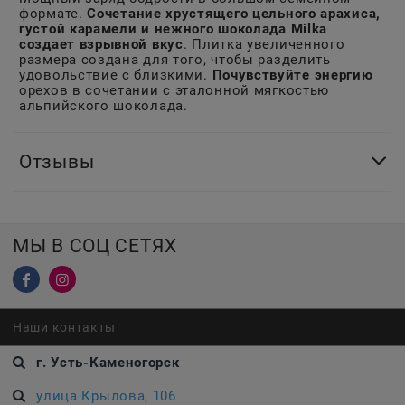
формате.
Сочетание хрустящего цельного арахиса,
густой карамели и нежного шоколада Milka
создает взрывной вкус
. Плитка увеличенного
размера создана для того, чтобы разделить
удовольствие с близкими.
Почувствуйте энергию
орехов в сочетании с эталонной мягкостью
альпийского шоколада.
Отзывы
МЫ В СОЦ СЕТЯХ
Наши контакты
г. Усть-Каменогорск
улица Крылова, 106