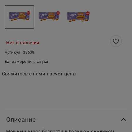
Нет в наличии
Артикул:
33609
Ед. измерения:
штука
Свяжитесь с нами насчет цены
Описание
Мощный заряд бодрости в большом семейном