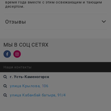
время года вместе с этим освежающим и тающим
десертом.
Отзывы
МЫ В СОЦ СЕТЯХ
Наши контакты
г. Усть-Каменогорск
улица Крылова, 106
улица Кабанбай батыра, 91/4