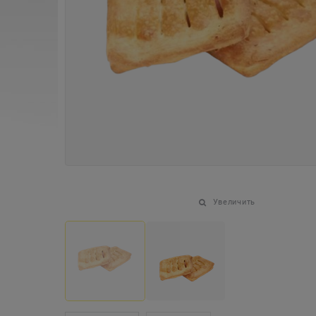
Увеличить