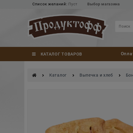
Список желаний:
Пуст
Выбор магазина
Опла
КАТАЛОГ ТОВАРОВ
Каталог
Выпечка и хлеб
Бо