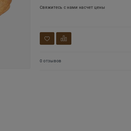
Свяжитесь с нами насчет цены
0 отзывов