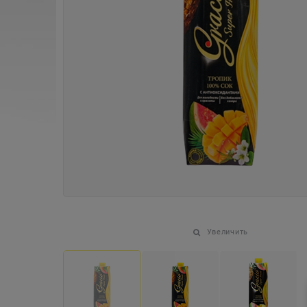
Увеличить