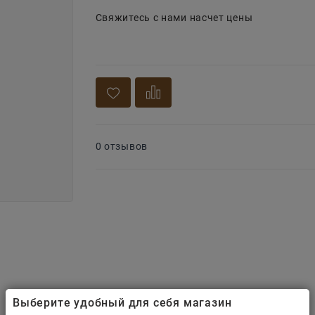
Свяжитесь с нами насчет цены
0 отзывов
Выберите удобный для себя магазин