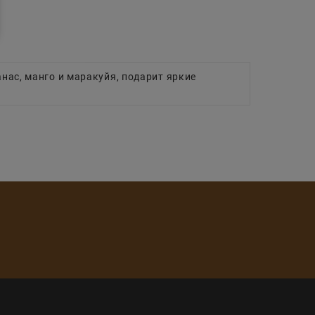
анас, манго и маракуйя, подарит яркие