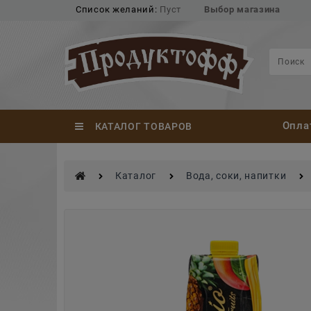
Список желаний:
Пуст
Выбор магазина
Опла
КАТАЛОГ ТОВАРОВ
Каталог
Вода, соки, напитки