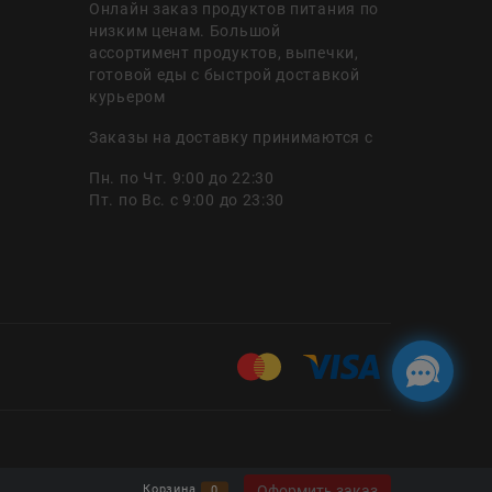
Онлайн заказ продуктов питания по
низким ценам. Большой
ассортимент продуктов, выпечки,
готовой еды с быстрой доставкой
курьером
Заказы на доставку принимаются с
Пн. по Чт. 9:00 до 22:30
Пт. по Вс. с 9:00 до 23:30
Оформить заказ
Корзина
0