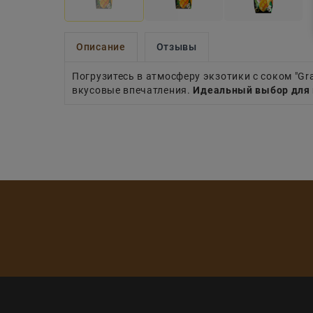
Описание
Отзывы
Погрузитесь в атмосферу экзотики с соком "Gra
вкусовые впечатления.
Идеальный выбор для