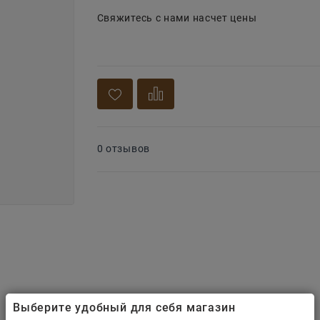
Свяжитесь с нами насчет цены
0 отзывов
Выберите удобный для себя магазин