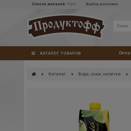
Список желаний:
Пуст
Выбор магазина
Опла
КАТАЛОГ ТОВАРОВ
Каталог
Вода, соки, напитки