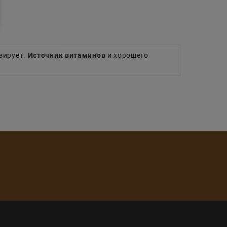
зирует.
Источник витаминов
и хорошего