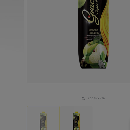
Увеличить