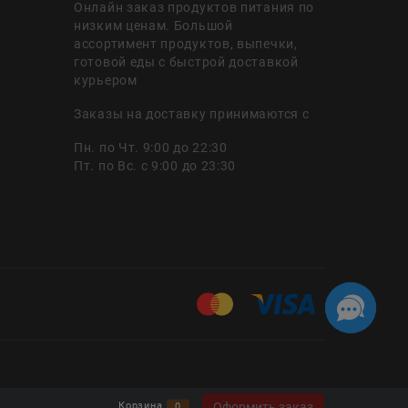
Онлайн заказ продуктов питания по
низким ценам. Большой
ассортимент продуктов, выпечки,
готовой еды с быстрой доставкой
курьером
Заказы на доставку принимаются с
Пн. по Чт. 9:00 до 22:30
Пт. по Вс. с 9:00 до 23:30
Оформить заказ
Корзина
0