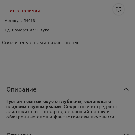
Нет в наличии
Артикул:
54013
Ед. измерения:
штука
Свяжитесь с нами насчет цены
Описание
Густой темный соус с глубоким, солоновато-
сладким вкусом умами
. Секретный ингредиент
азиатских шеф-поваров, делающий лапшу и
обжаренные овощи фантастически вкусными.