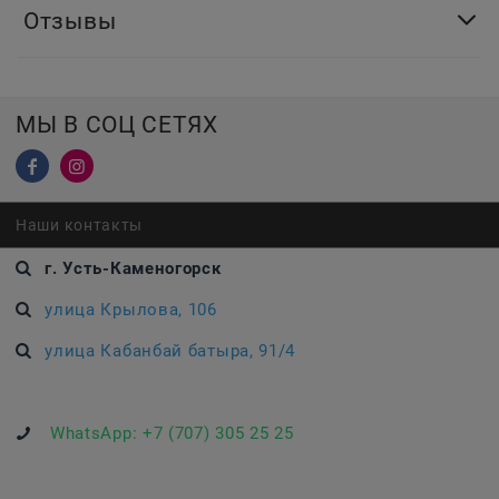
Отзывы
МЫ В СОЦ СЕТЯХ
Наши контакты
г. Усть-Каменогорск
улица Крылова, 106
улица Кабанбай батыра, 91/4
WhatsApp:
+7 (707) 305 25 25