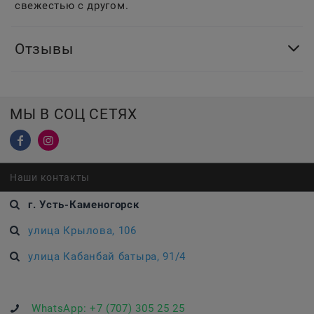
свежестью с другом.
Отзывы
МЫ В СОЦ СЕТЯХ
Наши контакты
г. Усть-Каменогорск
улица Крылова, 106
улица Кабанбай батыра, 91/4
WhatsApp:
+7 (707) 305 25 25