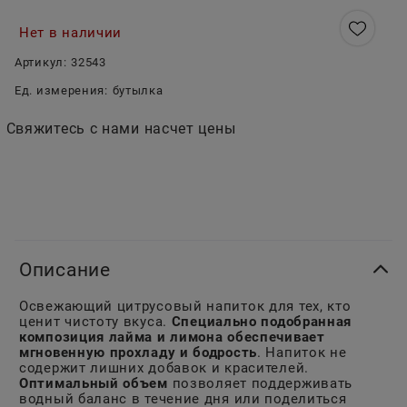
Нет в наличии
Артикул:
32543
Ед. измерения:
бутылка
Свяжитесь с нами насчет цены
Описание
Освежающий цитрусовый напиток для тех, кто
ценит чистоту вкуса.
Специально подобранная
композиция лайма и лимона обеспечивает
мгновенную прохладу и бодрость
. Напиток не
содержит лишних добавок и красителей.
Оптимальный объем
позволяет поддерживать
водный баланс в течение дня или поделиться