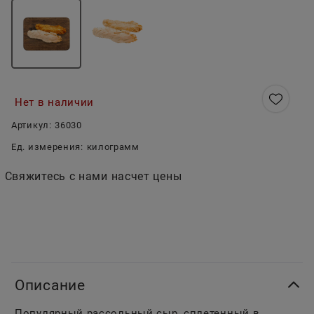
Нет в наличии
Артикул:
36030
Ед. измерения:
килограмм
Свяжитесь с нами насчет цены
Описание
Популярный рассольный сыр, сплетенный в