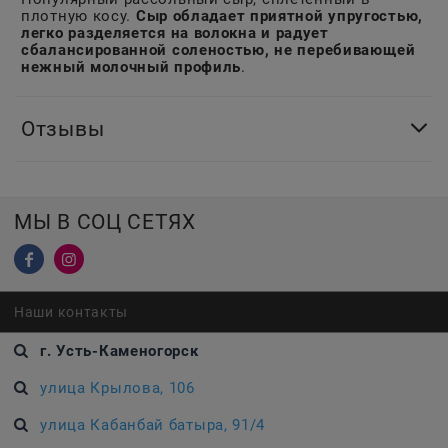
плотную косу.
Сыр обладает приятной упругостью,
легко разделяется на волокна и радует
сбалансированной соленостью, не перебивающей
нежный молочный профиль
.
Отзывы
МЫ В СОЦ СЕТЯХ
Наши контакты
г. Усть-Каменогорск
улица Крылова, 106
улица Кабанбай батыра, 91/4