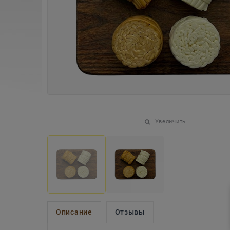
Увеличить
Описание
Отзывы