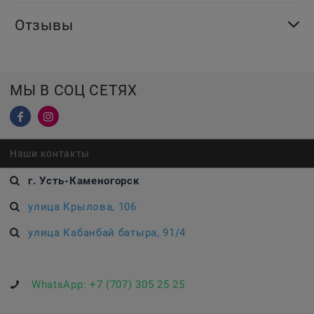
Отзывы
МЫ В СОЦ СЕТЯХ
Наши контакты
г. Усть-Каменогорск
улица Крылова, 106
улица Кабанбай батыра, 91/4
WhatsApp:
+7 (707) 305 25 25