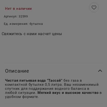
Нет в наличии
Артикул:
32599
Ед. измерения:
бутылка
Свяжитесь с нами насчет цены
Описание
Чистая питьевая вода "Тассай"
без газа в
компактной бутылке 0,5 литра. Ваш незаменимый
спутник для поддержания водного баланса в
любой ситуации.
Мягкий вкус и высокое качество
в
удобном формате.