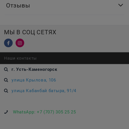
Отзывы
МЫ В СОЦ СЕТЯХ
Наши контакты
г. Усть-Каменогорск
улица Крылова, 106
улица Кабанбай батыра, 91/4
WhatsApp:
+7 (707) 305 25 25