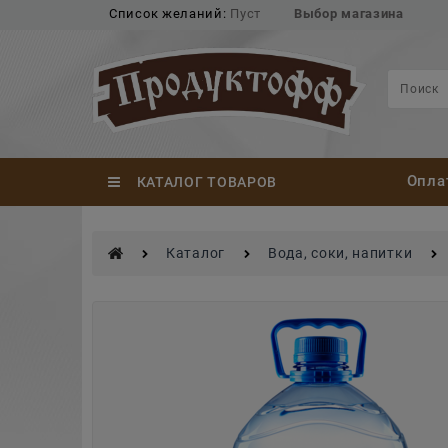
Список желаний:
Пуст
Выбор магазина
Опла
КАТАЛОГ ТОВАРОВ
Каталог
Вода, соки, напитки