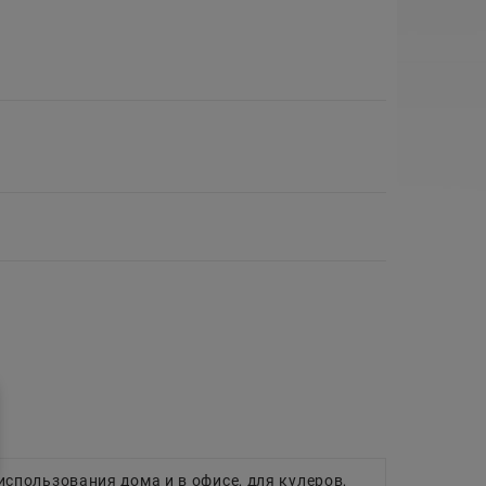
спользования дома и в офисе, для кулеров,