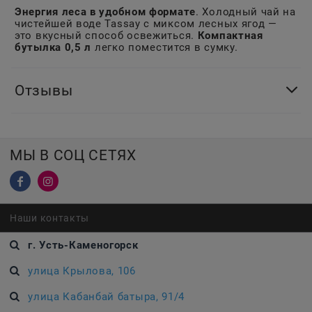
Энергия леса в удобном формате
. Холодный чай на
чистейшей воде Tassay с миксом лесных ягод —
это вкусный способ освежиться.
Компактная
бутылка 0,5 л
легко поместится в сумку.
Отзывы
МЫ В СОЦ СЕТЯХ
Наши контакты
г. Усть-Каменогорск
улица Крылова, 106
улица Кабанбай батыра, 91/4