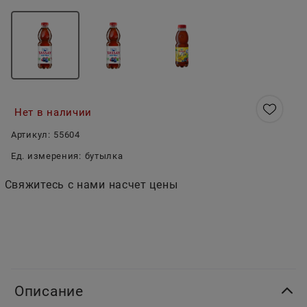
Нет в наличии
Артикул:
55604
Ед. измерения:
бутылка
Свяжитесь с нами насчет цены
Описание