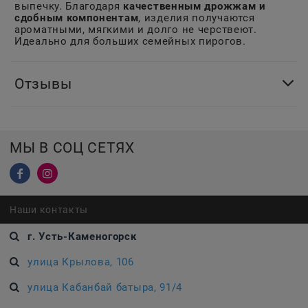
выпечку. Благодаря
качественным дрожжам и
сдобным компонентам
, изделия получаются
ароматными, мягкими и долго не черствеют.
Идеально для больших семейных пирогов.
Отзывы
МЫ В СОЦ СЕТЯХ
Наши контакты
г. Усть-Каменогорск
улица Крылова, 106
улица Кабанбай батыра, 91/4