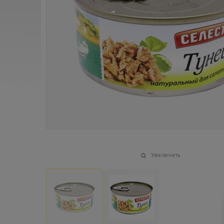
Увеличить