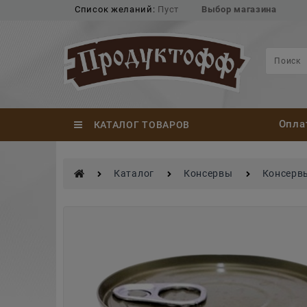
Список желаний:
Пуст
Выбор магазина
Опла
КАТАЛОГ ТОВАРОВ
Каталог
Консервы
Консервы