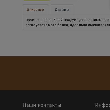
Описание
Отзывы
Практичный рыбный продукт для правильного
легкоусвояемого белка, идеально смешиваяс
Наши контакты
Инфо