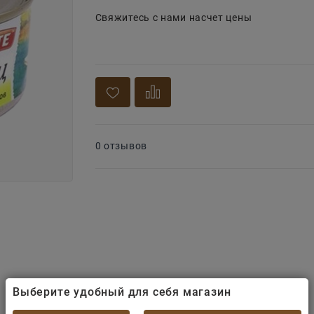
Свяжитесь с нами насчет цены
0 отзывов
Выберите удобный для себя магазин