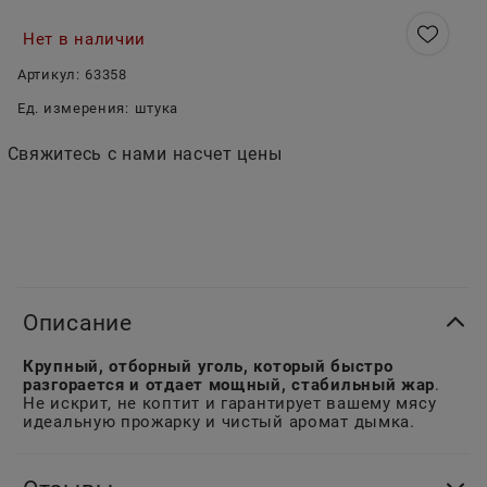
Нет в наличии
Артикул:
63358
Ед. измерения:
штука
Свяжитесь с нами насчет цены
Описание
Крупный, отборный уголь, который быстро
разгорается и отдает мощный, стабильный жар
.
Не искрит, не коптит и гарантирует вашему мясу
идеальную прожарку и чистый аромат дымка.