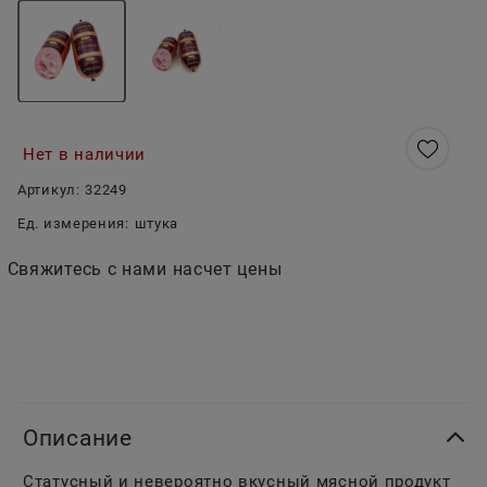
Нет в наличии
Артикул:
32249
Ед. измерения:
штука
Свяжитесь с нами насчет цены
Описание
Статусный и невероятно вкусный мясной продукт