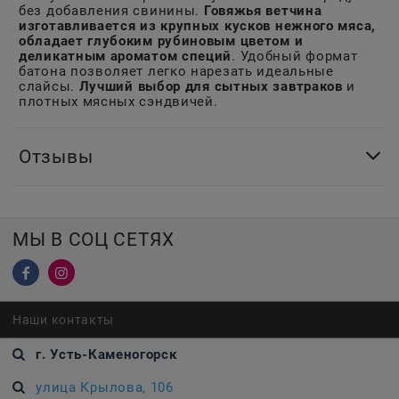
без добавления свинины.
Говяжья ветчина
изготавливается из крупных кусков нежного мяса,
обладает глубоким рубиновым цветом и
деликатным ароматом специй
. Удобный формат
батона позволяет легко нарезать идеальные
слайсы.
Лучший выбор для сытных завтраков
и
плотных мясных сэндвичей.
Отзывы
МЫ В СОЦ СЕТЯХ
Наши контакты
г. Усть-Каменогорск
улица Крылова, 106