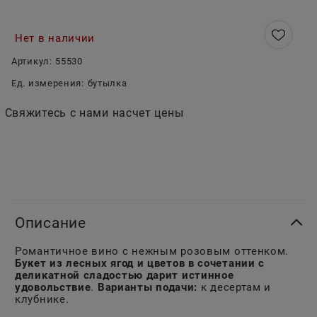
Нет в наличии
Артикул:
55530
Ед. измерения:
бутылка
Свяжитесь с нами насчет цены
Описание
Романтичное вино с нежным розовым оттенком.
Букет из лесных ягод и цветов в сочетании с
деликатной сладостью дарит истинное
удовольствие
.
Варианты подачи:
к десертам и
клубнике.