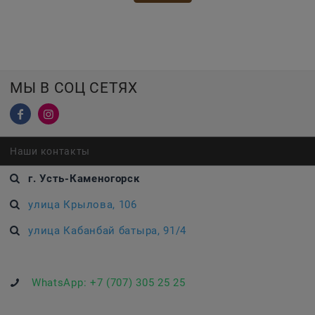
МЫ В СОЦ СЕТЯХ
Наши контакты
г. Усть-Каменогорск
улица Крылова, 106
улица Кабанбай батыра, 91/4
WhatsApp:
+7 (707) 305 25 25