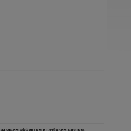
ревающим эффектом и глубоким цветом
.