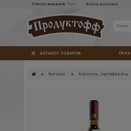
Список желаний:
Пуст
Выбор магазина
Опла
КАТАЛОГ ТОВАРОВ
Каталог
Алкоголь, сертификаты