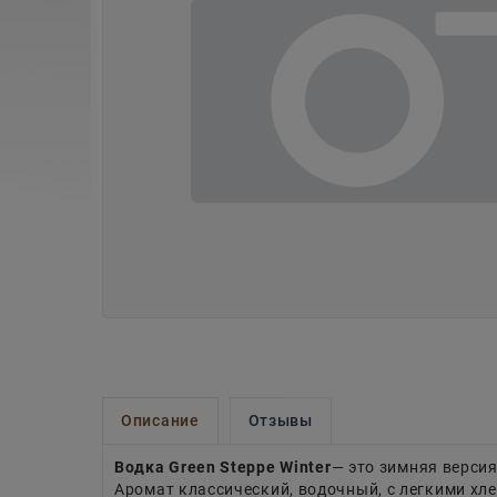
Описание
Отзывы
Водка Green Steppe Winter
— это зимняя верси
Аромат классический, водочный, с легкими хл