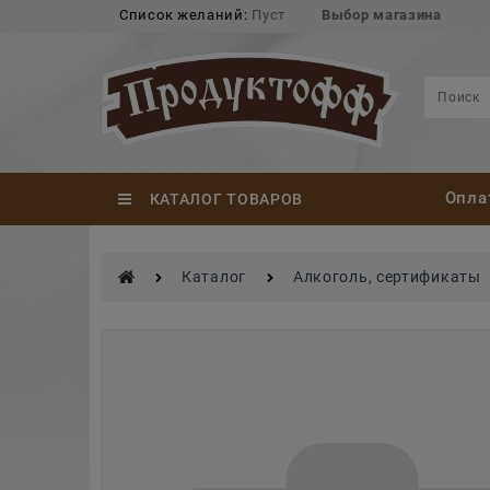
Список желаний:
Пуст
Выбор магазина
Опла
КАТАЛОГ ТОВАРОВ
Каталог
Алкоголь, сертификаты