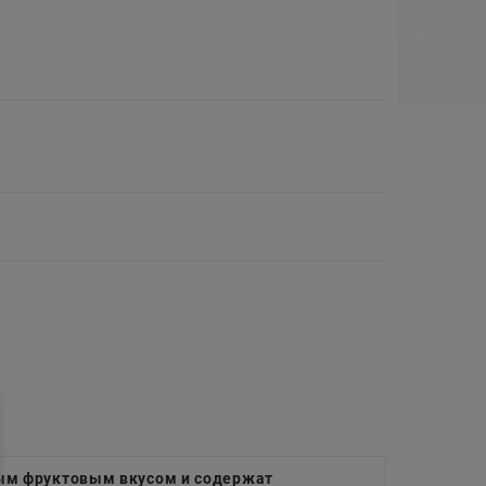
ым фруктовым вкусом и содержат