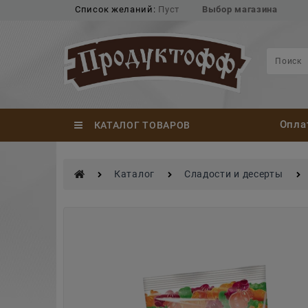
Список желаний:
Пуст
Выбор магазина
Опла
КАТАЛОГ ТОВАРОВ
Каталог
Сладости и десерты