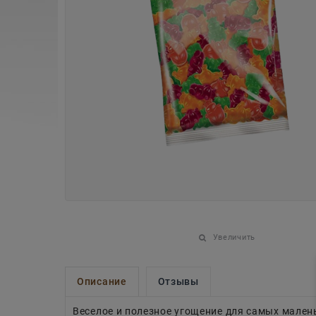
Увеличить
Описание
Отзывы
Веселое и полезное угощение для самых мален