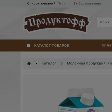
Список желаний:
Пуст
Выбор магазина
Опла
КАТАЛОГ ТОВАРОВ
Каталог
Молочная продукция, я