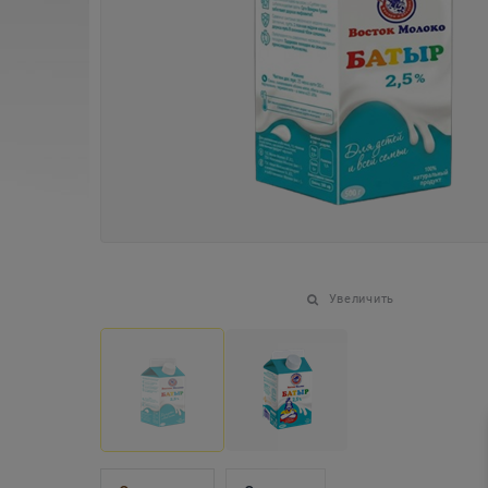
Увеличить