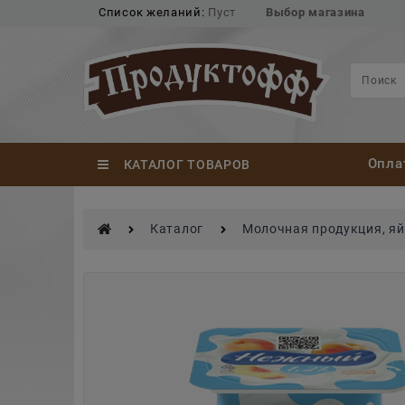
Список желаний:
Пуст
Выбор магазина
Опла
КАТАЛОГ ТОВАРОВ
Каталог
Молочная продукция, я