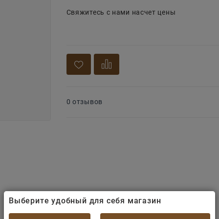
Свяжитесь с нами насчет цены
0 отзывов
Выберите удобный для себя магазин