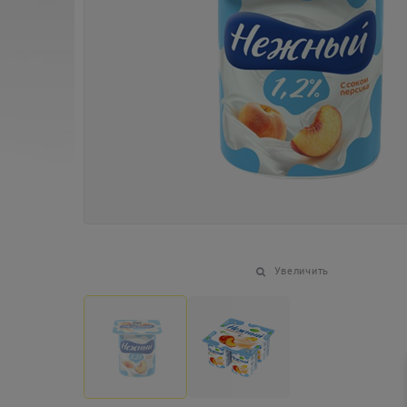
Увеличить