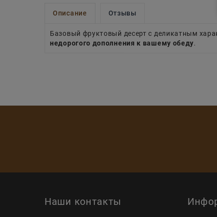
Описание
Отзывы
Базовый фруктовый десерт с деликатным хара
недорогого дополнения к вашему обеду
.
Наши контакты
Инфо