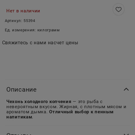
Нет в наличии
Артикул:
55394
Ед. измерения:
килограмм
Свяжитесь с нами насчет цены
Описание
Чехонь холодного копчения
— это рыба с
невероятным вкусом. Жирная, с плотным мясом и
ароматом дымка.
Отличный выбор к пенным
напитикам
.