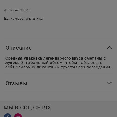
Артикул:
38305
Ед. измерения:
штука
Описание
Средняя упаковка легендарного вкуса сметаны с
луком
. Оптимальный объем, чтобы побаловать
себя сливочно-пикантным хрустом без переедания.
Отзывы
МЫ В СОЦ СЕТЯХ