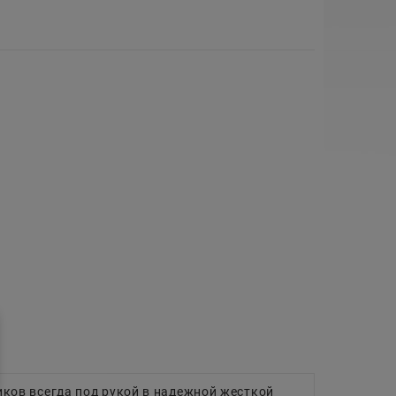
ков всегда под рукой в надежной жесткой